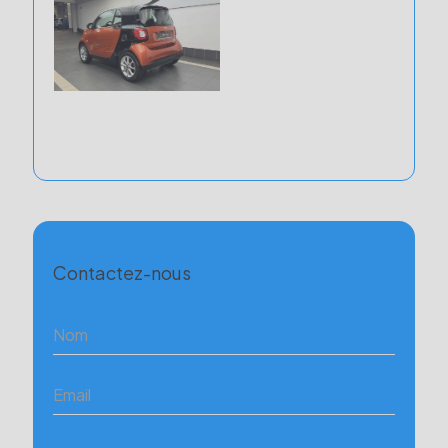
Contactez-nous