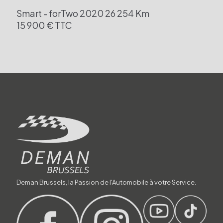
Smart - forTwo
2020
26 254 Km
15 900 € TTC
Deman Brussels, la Passion de l'Automobile à votre Service.