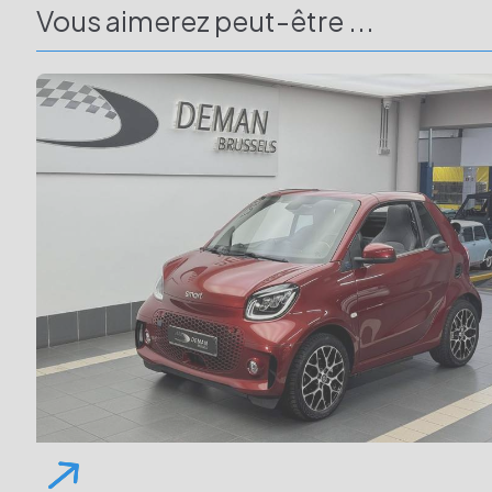
Vous aimerez peut-être ...