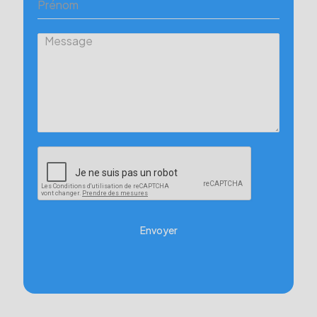
Envoyer