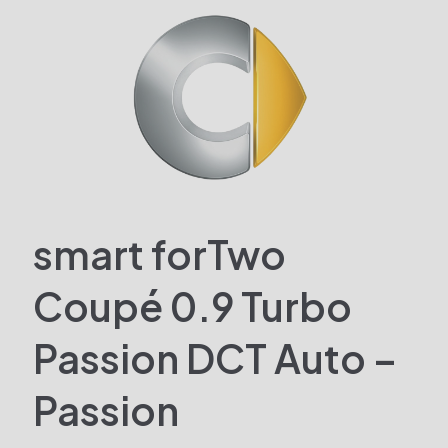
smart forTwo
Coupé 0.9 Turbo
Passion DCT Auto –
Passion