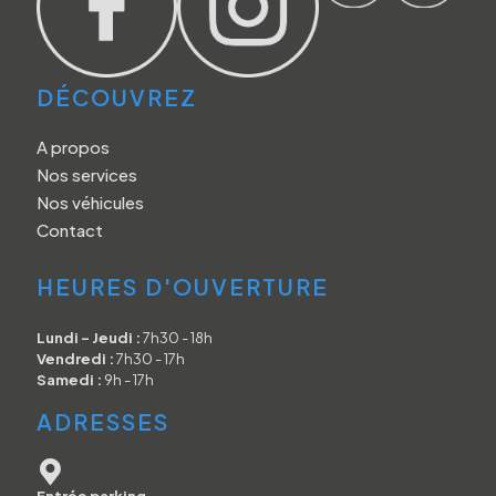
DÉCOUVREZ
A propos
Nos services
Nos véhicules
Contact
HEURES D'OUVERTURE
Lundi - Jeudi :
7h30 - 18h
Vendredi :
7h30 - 17h
Samedi :
9h - 17h
ADRESSES