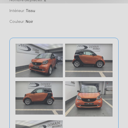
Intérieur :
Tissu
Couleur :
Noir