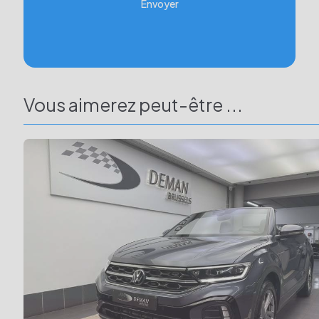
Envoyer
Vous aimerez peut-être ...