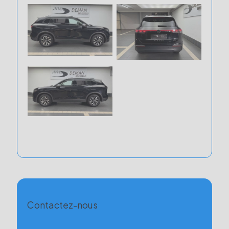
Contactez-nous