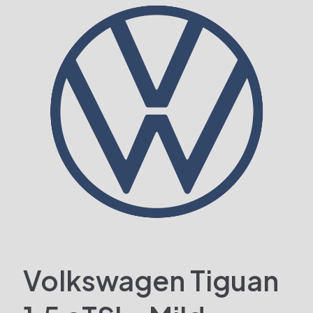
Volkswagen Tiguan