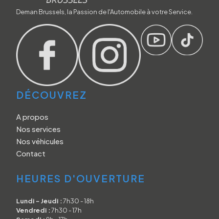
Deman Brussels, la Passion de l'Automobile à votre Service.
DÉCOUVREZ
A propos
Nos services
Nos véhicules
Contact
HEURES D'OUVERTURE
Lundi - Jeudi :
7h30 - 18h
Vendredi :
7h30 - 17h