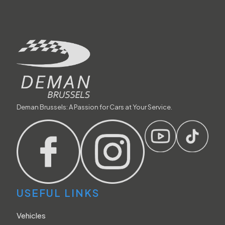
Deman Brussels: A Passion for Cars at Your Service.
USEFUL LINKS
Vehicles