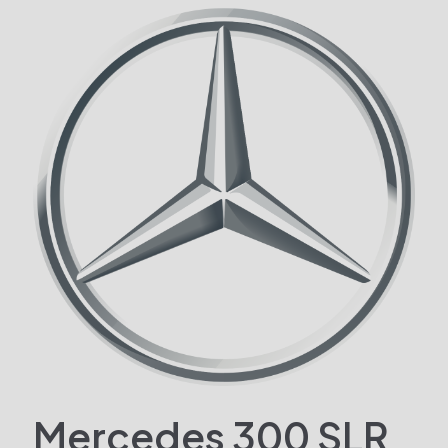
Mercedes 300 SLR