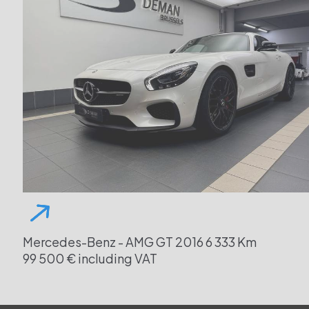
Mercedes-Benz - AMG GT
2016
6 333 Km
99 500 € including VAT