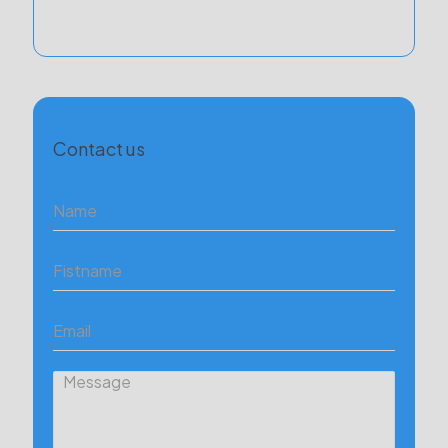
Contact us