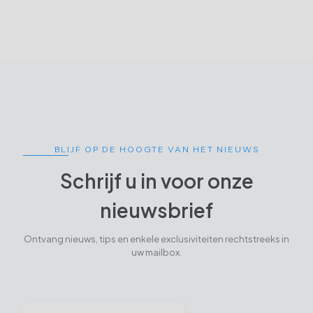
BLIJF OP DE HOOGTE VAN HET NIEUWS
Schrijf u in voor onze
nieuwsbrief
Ontvang nieuws, tips en enkele exclusiviteiten rechtstreeks in
uw mailbox.