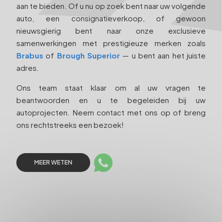
aan te bieden. Of u nu op zoek bent naar uw volgende
auto, een consignatieverkoop, of gewoon
nieuwsgierig bent naar onze exclusieve
samenwerkingen met prestigieuze merken zoals
Brabus
of
Brough Superior
— u bent aan het juiste
adres.
Ons team staat klaar om al uw vragen te
beantwoorden en u te begeleiden bij uw
autoprojecten. Neem contact met ons op of breng
ons rechtstreeks een bezoek!
MEER WETEN