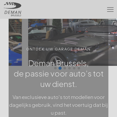
ONTDEK UW GARAGE DEMAN
Deman Brussels,
de passie voor auto’s tot
uw dienst.
Van exclusieve auto's tot modellen voor
dagelijks gebruik, vind het voertuig dat bij
u past.