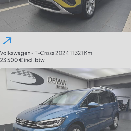
Volkswagen - T-Cross
2024
11 321 Km
23 500 € incl. btw