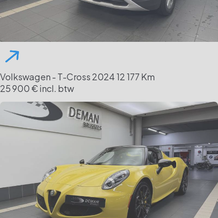
Volkswagen - T-Cross
2024
12 177 Km
25 900 € incl. btw