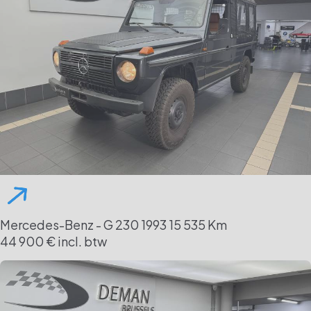
Mercedes-Benz - G 230
1993
15 535 Km
44 900 € incl. btw