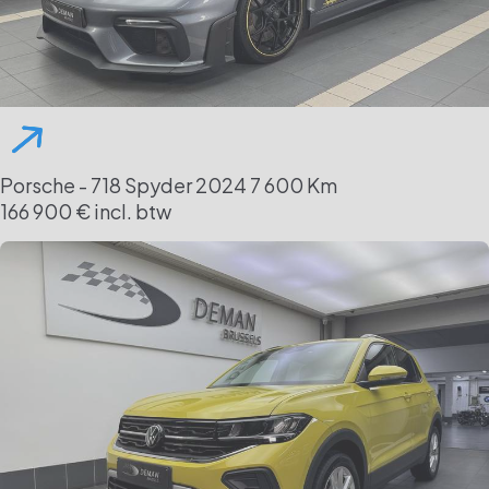
Porsche - 718 Spyder
2024
7 600 Km
166 900 € incl. btw