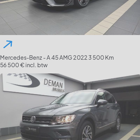
Mercedes-Benz - A 45 AMG
2022
3 500 Km
56 500 € incl. btw