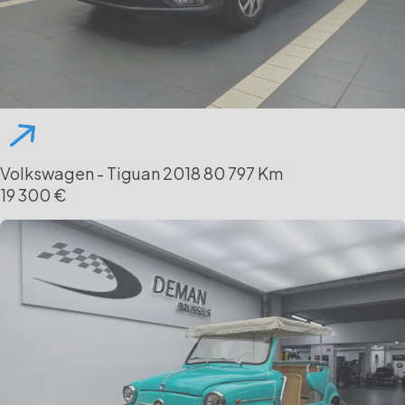
Volkswagen - Tiguan
2018
80 797 Km
19 300 €