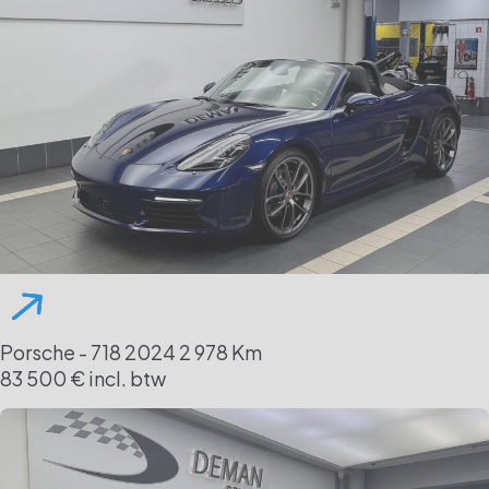
Porsche - 718
2024
2 978 Km
83 500 € incl. btw