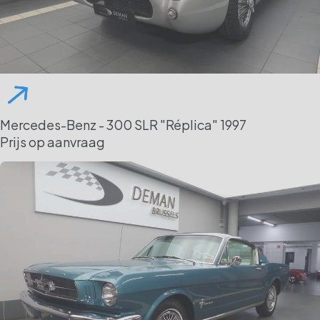
Mercedes-Benz - 300 SLR "Réplica"
1997
Prijs op aanvraag