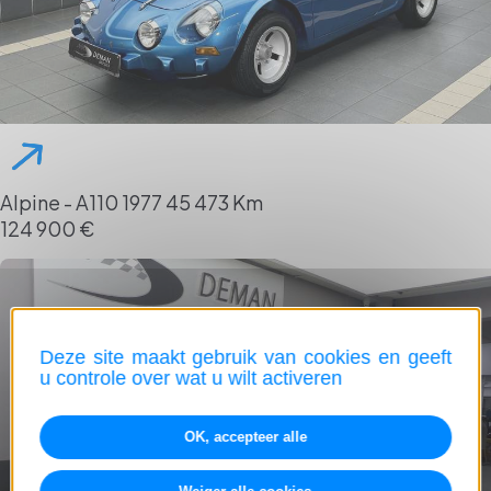
Alpine - A110
1977
45 473 Km
124 900 €
Deze site maakt gebruik van cookies en geeft
u controle over wat u wilt activeren
OK, accepteer alle