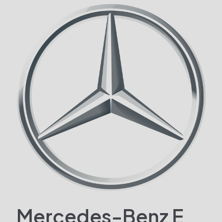
Mercedes-Benz E