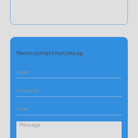
Neem contact met ons op