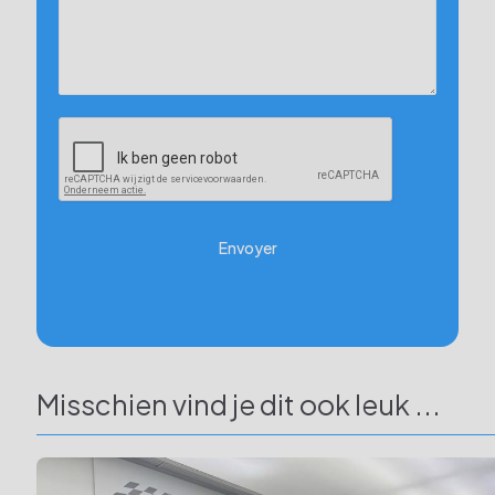
Envoyer
Misschien vind je dit ook leuk ...