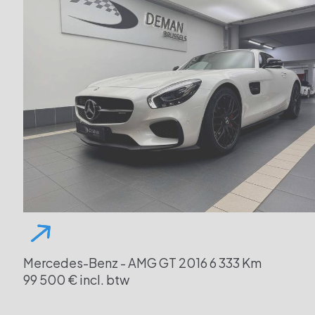
Mercedes-Benz - AMG GT
2016
6 333 Km
99 500 € incl. btw