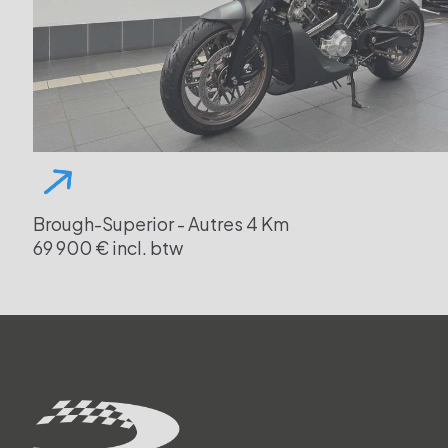
Brough-Superior - Autres
4 Km
69 900 € incl. btw