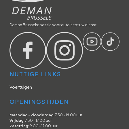
Deman Brussels: passie voor auto's tot uw dienst.
NUTTIGE LINKS
Voertuigen
OPENINGSTIJDEN
Maandag - donderdag
: 7.30 - 18.00 uur
Vrijdag
: 7.30 - 17.00 uur
Zaterdag
: 9.00 - 17.00 uur