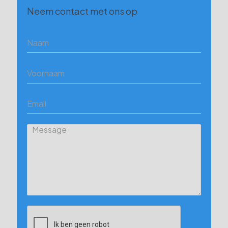
Neem contact met ons op