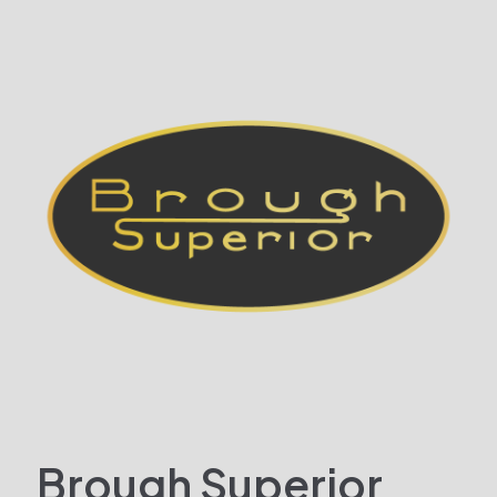
Brough Superior