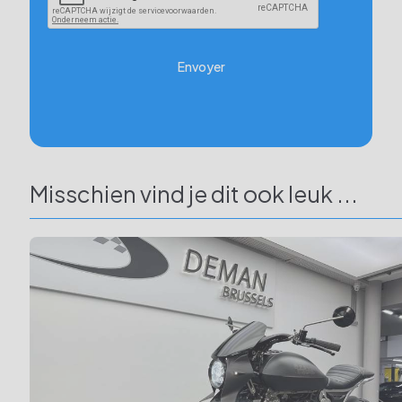
Envoyer
Misschien vind je dit ook leuk ...